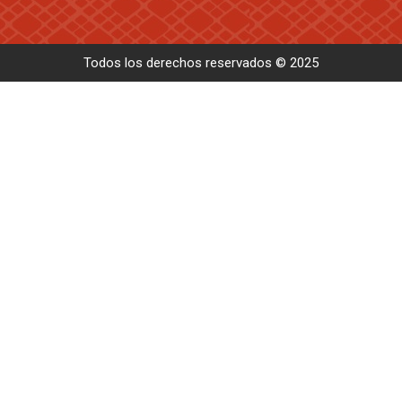
Todos los derechos reservados © 2025