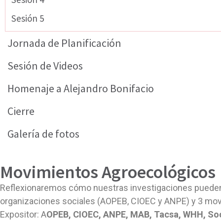
Sesión 5
Jornada de Planificación
Sesión de Videos
Homenaje a Alejandro Bonifacio
Cierre
Galería de fotos
Movimientos Agroecológicos
Reflexionaremos cómo nuestras investigaciones pueden 
organizaciones sociales (AOPEB, CIOEC y ANPE) y 3 mov
Expositor: A
OPEB, CIOEC, ANPE, MAB, Tacsa, WHH, Soc