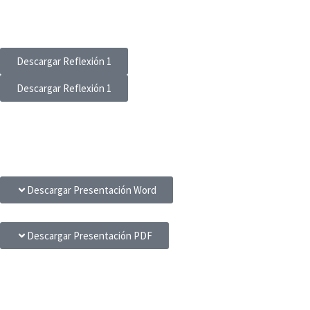
Descargar Reflexión 1
Descargar Reflexión 1
Descargar Presentación Word
Descargar Presentación PDF