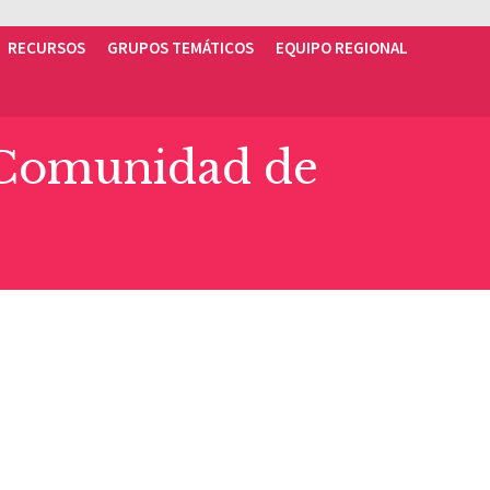
RECURSOS
GRUPOS TEMÁTICOS
EQUIPO REGIONAL
 Comunidad de