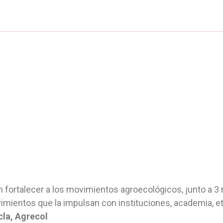
fortalecer a los movimientos agroecológicos, junto a 3
imientos que la impulsan con instituciones, academia, 
la, Agrecol