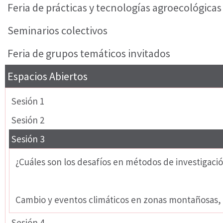
Feria de prácticas y tecnologías agroecológicas
Seminarios colectivos
Feria de grupos temáticos invitados
Espacios Abiertos
Sesión 1
Sesión 2
Sesión 3
¿Cuáles son los desafíos en métodos de investigació
Movimientos Agroecológicos
Cambio y eventos climáticos en zonas montañosas, 
Sesión 4