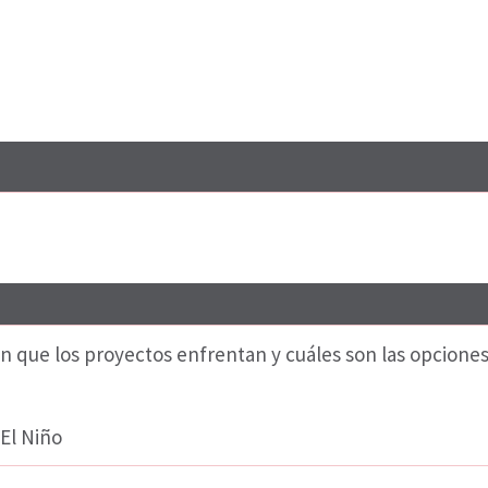
n que los proyectos enfrentan y cuáles son las opcione
El Niño