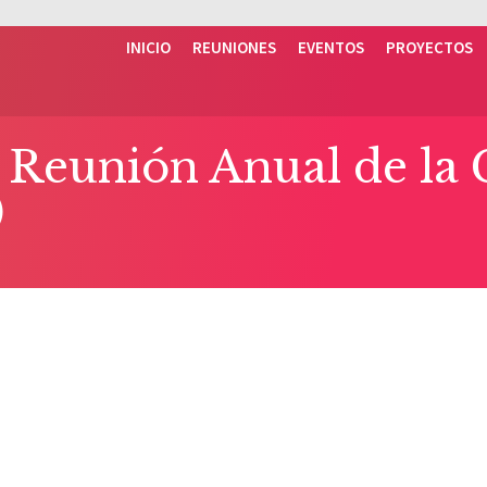
INICIO
REUNIONES
EVENTOS
PROYECTOS
Reunión Anual de la
)