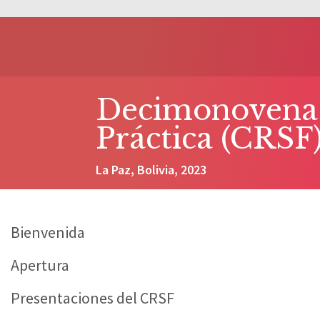
Decimonovena 
Práctica (CRSF
La Paz, Bolivia, 2023
Bienvenida
Apertura
Presentaciones del CRSF