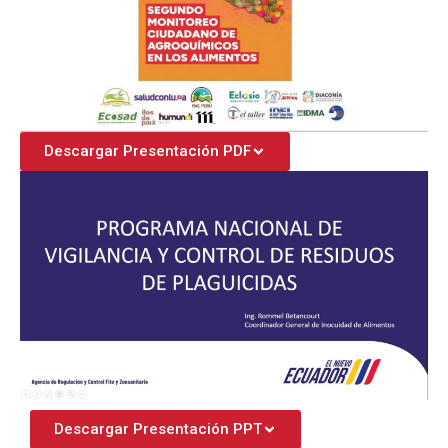
Descargar Presentación PDF
Descargar Presentación PPT