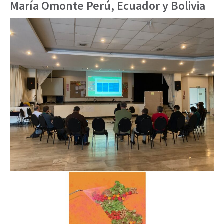
María Omonte Perú, Ecuador y Bolivia