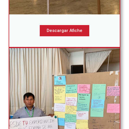
Descargar Afiche