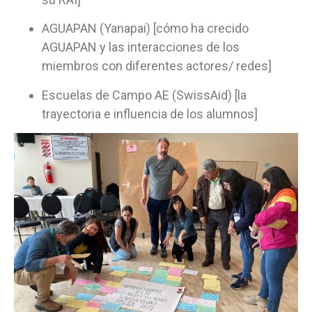
AGUAPAN (Yanapai) [cómo ha crecido
AGUAPAN y las interacciones de los
miembros con diferentes actores/ redes]
Escuelas de Campo AE (SwissAid) [la
trayectoria e influencia de los alumnos]