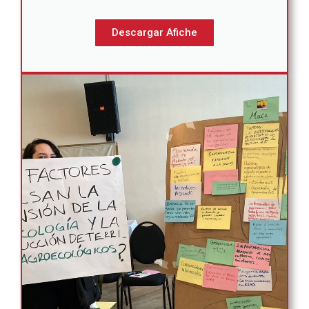
Descargar Afiche