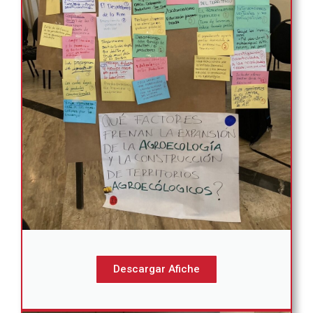
Descargar Afiche