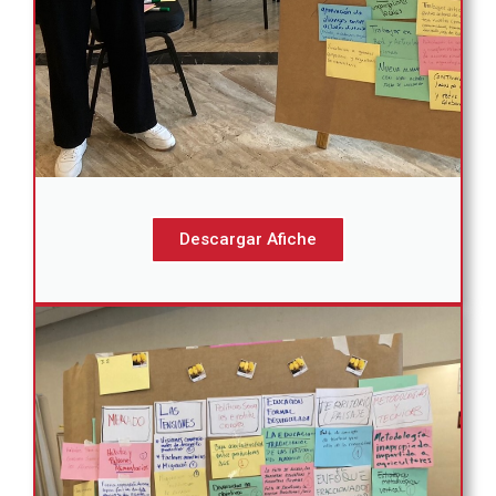
Descargar Afiche