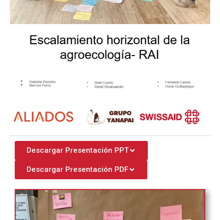
Descargar Presentación PPT
Descargar Presentación PDF