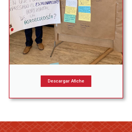
Descargar Afiche