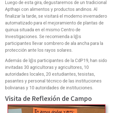
Luego de esta gira, degustaremos de un tradicional
Apthapi con alimentos y productos andinos. Al
finalizar la tarde, se visitará el moderno invernadero
automatizado para el mejoramiento de plantas de
quinua situada en el mismo Centro de
Investigaciones. Se recomienda a l@s
participantes llevar sombrero de ala ancha para la
protección ante los rayos solares.
Además de l@s participantes de la CdP19, han sido
invitadas 30 agricultoras y agricultores, 10
autoridades locales, 20 estudiantes, tesistas,
pasantes y personal técnico de las instituciones
bolivianas y 10 autoridades de instituciones.
Visita de Reflexión de Campo