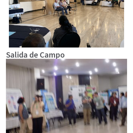
Salida de Campo