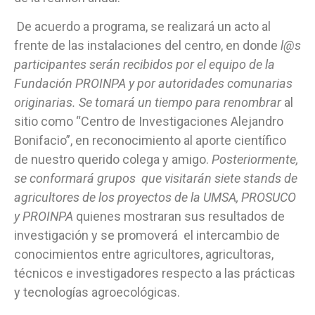
De acuerdo a programa, se realizará un acto al
frente de las instalaciones del centro, en donde
l@s
participantes serán recibidos por el equipo de la
Fundación PROINPA y por autoridades comunarias
originarias. Se tomará un tiempo para renombrar
al
sitio como “Centro de Investigaciones Alejandro
Bonifacio”, en reconocimiento al aporte científico
de nuestro querido colega y amigo.
Posteriormente,
se conformará grupos que visitarán siete stands de
agricultores de los proyectos de la UMSA, PROSUCO
y PROINPA
quienes mostraran sus resultados de
investigación y se promoverá el intercambio de
conocimientos entre agricultores, agricultoras,
técnicos e investigadores respecto a las prácticas
y tecnologías agroecológicas.