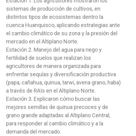
Estación 1. Los agricultores mostraron los
sistemas de producción de cultivos, en
distintos tipos de ecosistemas dentro la
cuenca Huanquisco, aplicando estrategias ante
el cambio climático de su zona y la presión del
mercado en el Altiplano Norte.
Estación 2. Manejo del agua para riego y
fertilidad de suelos que realizan los
agricultores de manera organizada para
enfrentar sequías y diversificación productiva
(papa, cañahua, quinua, tarwi, avena grano, haba)
a través de RAIs en el Altiplano Norte.
Estación 3. Explicaron cómo buscar las
mejores semillas de quinua precoces y de
grano grande adaptadas al Altiplano Central,
para responder al cambio climático y a la
demanda del mercado.