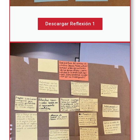
Descargar Reflexión 1