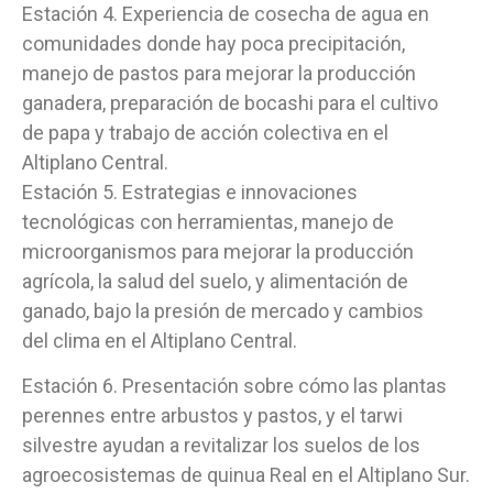
Estación 4. Experiencia de cosecha de agua en
comunidades donde hay poca precipitación,
manejo de pastos para mejorar la producción
ganadera, preparación de bocashi para el cultivo
de papa y trabajo de acción colectiva en el
Altiplano Central.
Estación 5. Estrategias e innovaciones
tecnológicas con herramientas, manejo de
microorganismos para mejorar la producción
agrícola, la salud del suelo, y alimentación de
ganado, bajo la presión de mercado y cambios
del clima en el Altiplano Central.
Estación 6. Presentación sobre cómo las plantas
perennes entre arbustos y pastos, y el tarwi
silvestre ayudan a revitalizar los suelos de los
agroecosistemas de quinua Real en el Altiplano Sur.