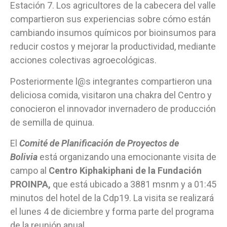
Estación 7. Los agricultores de la cabecera del valle
compartieron sus experiencias sobre cómo están
cambiando insumos químicos por bioinsumos para
reducir costos y mejorar la productividad, mediante
acciones colectivas agroecológicas.
Posteriormente l@s integrantes compartieron una
deliciosa comida, visitaron una chakra del Centro y
conocieron el innovador invernadero de producción
de semilla de quinua.
El
Comité de Planificación de Proyectos de
Bolivia
está organizando una emocionante visita de
campo al
Centro Kiphakiphani de la Fundación
PROINPA,
que está ubicado a 3881 msnm y a 01:45
minutos del hotel de la Cdp19. La visita se realizará
el lunes 4 de diciembre y forma parte del programa
de la reunión anual.