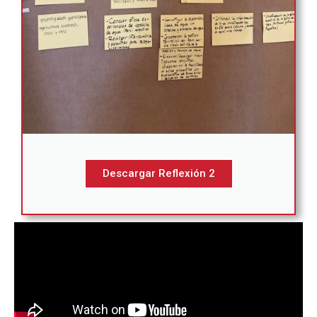
Descargar Reflexión 2