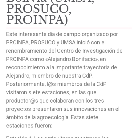
PROSUCO,
PROINPA)
Este interesante día de campo organizado por
PROINPA, PROSUCO y UMSA inició con el
renombramiento del Centro de Investigación de
PROINPA como «Alejandro Bonifacio», en
reconocimiento a la importante trayectoria de
Alejandro, miembro de nuestra CdP.
Posteriormente, l@s miembros de la CdP
visitaron siete estaciones, en las que
productor@s que colaboran con los tres
proyectos presentaron sus innovaciones en el
ámbito de la agroecología. Estas siete
estaciones fueron: