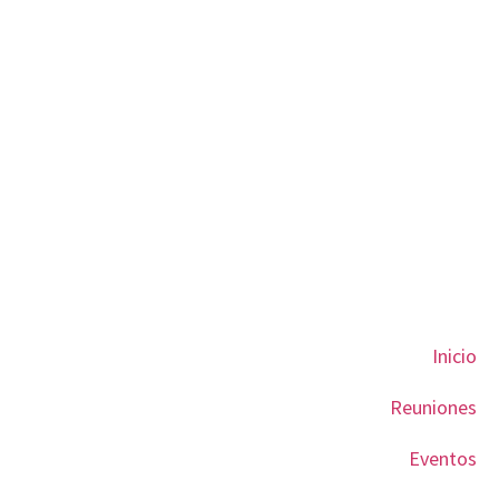
Inicio
Reuniones
Eventos