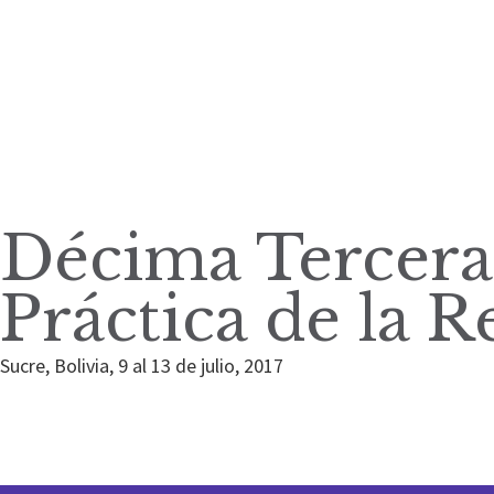
Décima Tercera
Práctica de la 
Sucre, Bolivia, 9 al 13 de julio, 2017