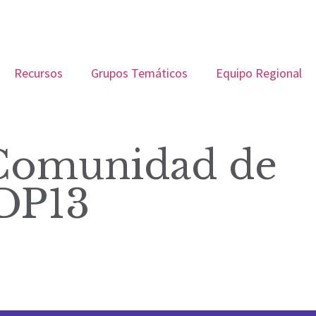
Recursos
Grupos Temáticos
Equipo Regional
 Comunidad de
CDP13