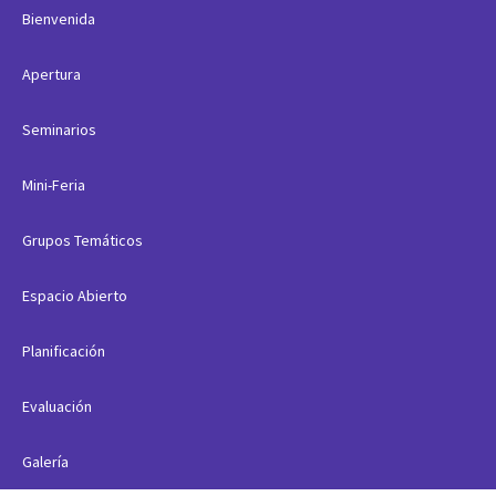
Bienvenida
Apertura
Seminarios
Mini-Feria
Grupos Temáticos
Espacio Abierto
Planificación
Evaluación
Galería