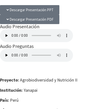
Descargar Presentación PPT
Descargar Presentación PDF
Audio Presentación
Audio Preguntas
Proyecto:
Agrobiodiversidad y Nutrición II
Institución:
Yanapai
País:
Perú