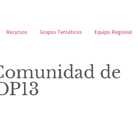
Recursos
Grupos Temáticos
Equipo Regional
 Comunidad de
CDP13