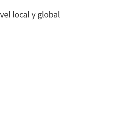
vel local y global