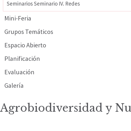
Seminarios Seminario IV. Redes
Mini-Feria
Grupos Temáticos
Espacio Abierto
Planificación
Evaluación
Galería
Agrobiodiversidad y Nut