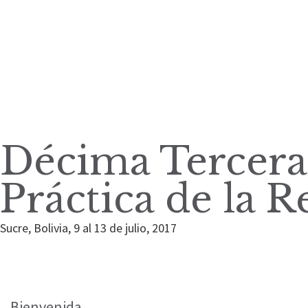
Décima Tercera
Práctica de la 
Sucre, Bolivia, 9 al 13 de julio, 2017
Bienvenida