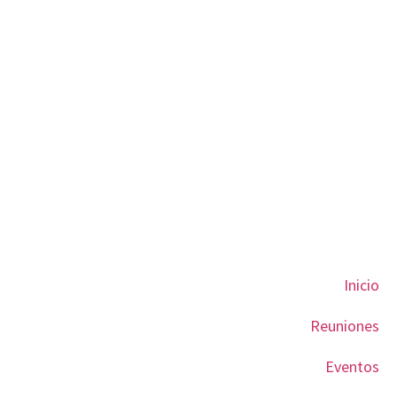
Inicio
Reuniones
Eventos