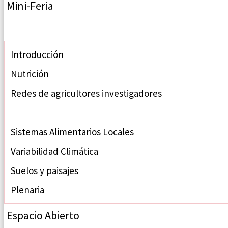
Mini-Feria
Grupos Temáticos
Introducción
Nutrición
Redes de agricultores investigadores
Semillas
Sistemas Alimentarios Locales
Variabilidad Climática
Suelos y paisajes
Plenaria
Espacio Abierto