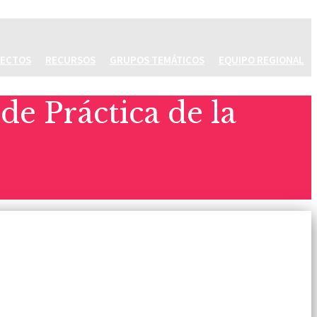
ECTOS
RECURSOS
GRUPOS TEMÁTICOS
EQUIPO REGIONAL
e Práctica de la