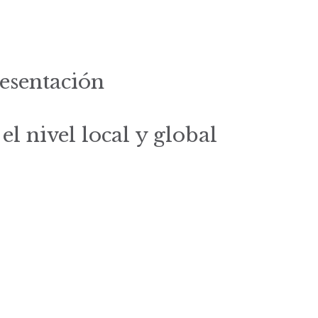
resentación
el nivel local y global