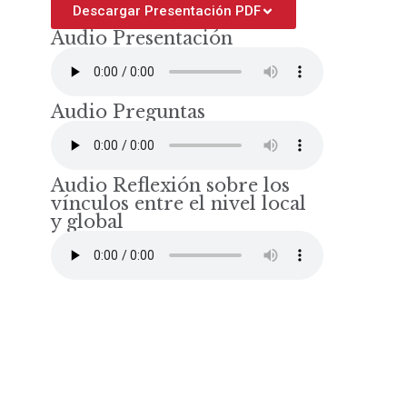
Descargar Presentación PDF
Audio Presentación
Audio Preguntas
Audio Reflexión sobre los
vínculos entre el nivel local
y global