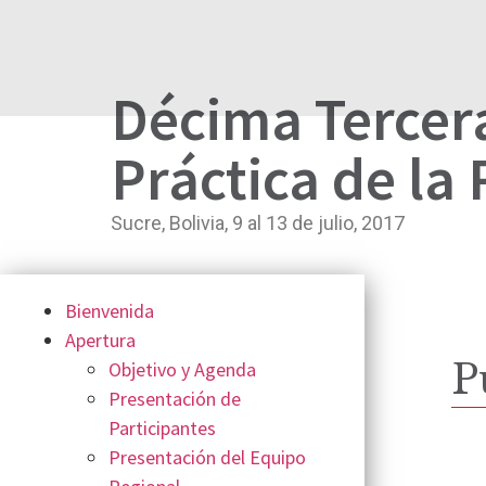
Décima Tercer
Práctica de la
Sucre, Bolivia, 9 al 13 de julio, 2017
Bienvenida
Apertura
P
Objetivo y Agenda
Presentación de
Participantes
Presentación del Equipo