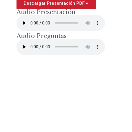
Descargar Presentación PDF
Audio Presentación
Audio Preguntas