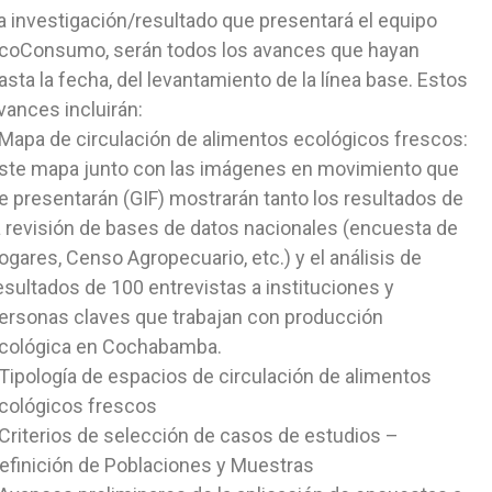
a investigación/resultado que presentará el equipo
coConsumo, serán todos los avances que hayan
asta la fecha, del levantamiento de la línea base. Estos
vances incluirán:
 Mapa de circulación de alimentos ecológicos frescos:
ste mapa junto con las imágenes en movimiento que
e presentarán (GIF) mostrarán tanto los resultados de
a revisión de bases de datos nacionales (encuesta de
ogares, Censo Agropecuario, etc.) y el análisis de
esultados de 100 entrevistas a instituciones y
ersonas claves que trabajan con producción
cológica en Cochabamba.
 Tipología de espacios de circulación de alimentos
cológicos frescos
 Criterios de selección de casos de estudios –
efinición de Poblaciones y Muestras