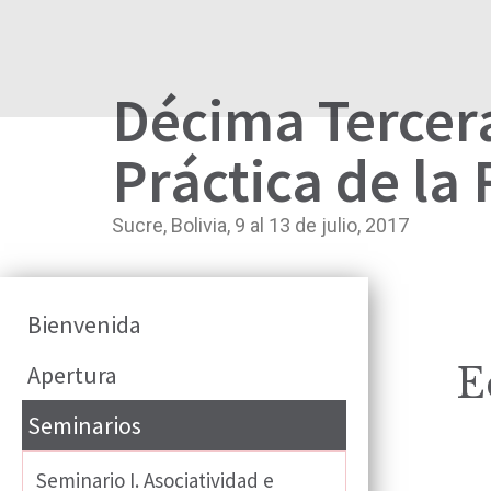
Décima Tercer
Práctica de la
Sucre, Bolivia, 9 al 13 de julio, 2017
Bienvenida
Apertura
E
Seminarios
Seminario I. Asociatividad e