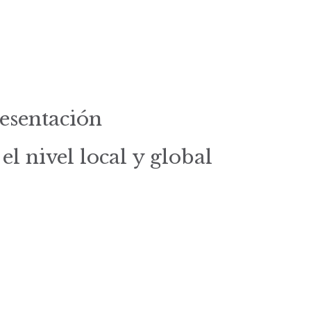
resentación
el nivel local y global