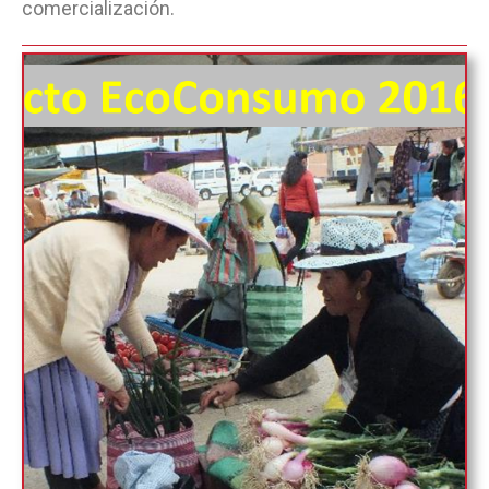
comercialización.