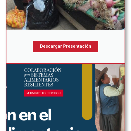
Descargar Presentación