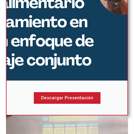
Descargar Presentación