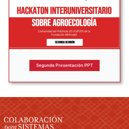
Segunda Presentación PPT