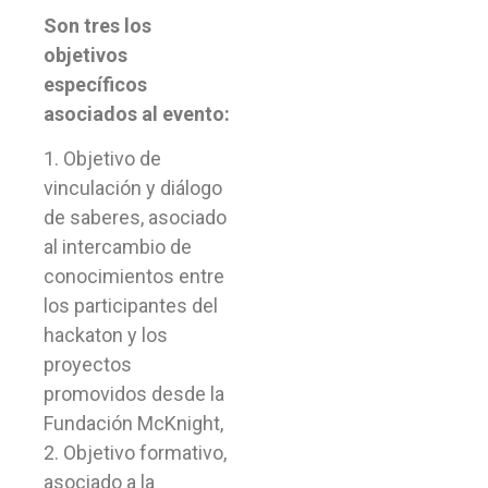
Son tres los
objetivos
específicos
asociados al evento:
1. Objetivo de
vinculación y diálogo
de saberes, asociado
al intercambio de
conocimientos entre
los participantes del
hackaton y los
proyectos
promovidos desde la
Fundación McKnight,
2. Objetivo formativo,
asociado a la