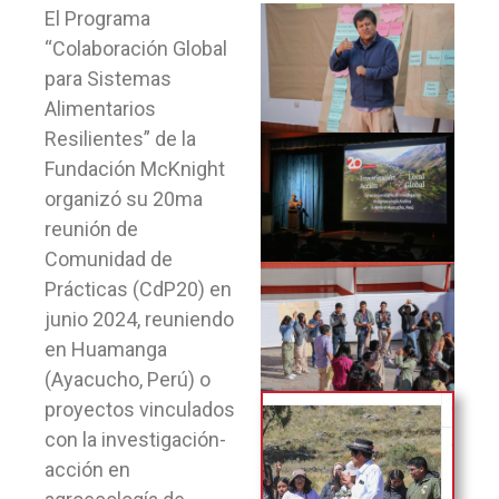
El Programa
“Colaboración Global
para Sistemas
Alimentarios
Resilientes” de la
Fundación McKnight
organizó su 20ma
reunión de
Comunidad de
Prácticas (CdP20) en
junio 2024, reuniendo
en Huamanga
(Ayacucho, Perú) o
proyectos vinculados
con la investigación-
acción en