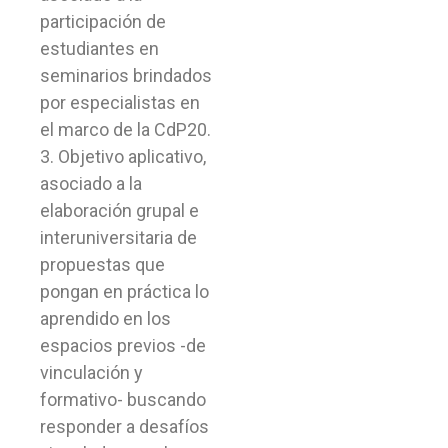
participación de
estudiantes en
seminarios brindados
por especialistas en
el marco de la CdP20.
3. Objetivo aplicativo,
asociado a la
elaboración grupal e
interuniversitaria de
propuestas que
pongan en práctica lo
aprendido en los
espacios previos -de
vinculación y
formativo- buscando
responder a desafíos