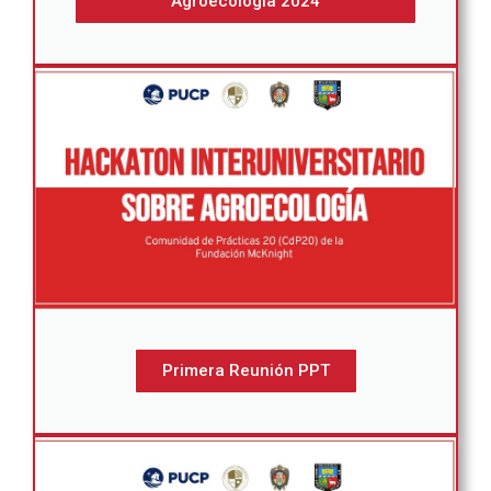
Agroecología 2024
Primera Reunión PPT