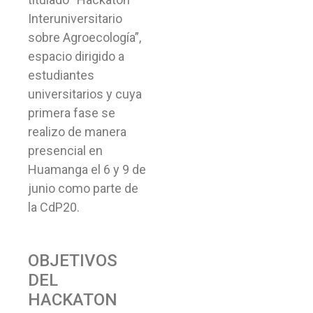
Interuniversitario
sobre Agroecología”,
espacio dirigido a
estudiantes
universitarios y cuya
primera fase se
realizo de manera
presencial en
Huamanga el 6 y 9 de
junio como parte de
la CdP20.
OBJETIVOS
DEL
HACKATON