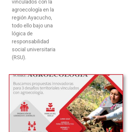
vinculados con la
agroecología en la
región Ayacucho,
todo ello bajo una
lógica de
responsabilidad
social universitaria
(RSU).