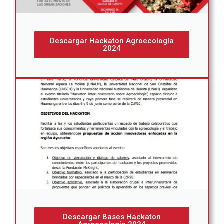
Descargar Hackaton Agroecología
2024
Descargar Bases Hackaton