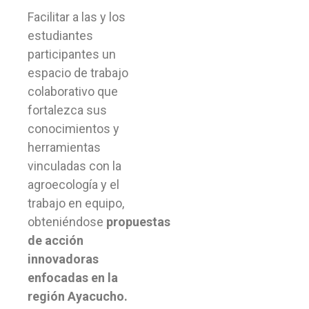
Facilitar a las y los
estudiantes
participantes un
espacio de trabajo
colaborativo que
fortalezca sus
conocimientos y
herramientas
vinculadas con la
agroecología y el
trabajo en equipo,
obteniéndose
propuestas
de acción
innovadoras
enfocadas en la
región Ayacucho.