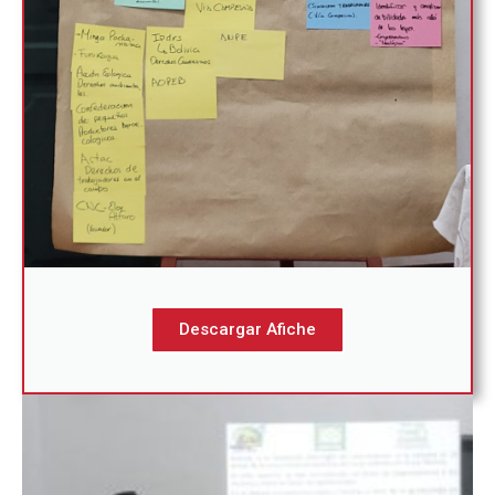
Descargar Afiche