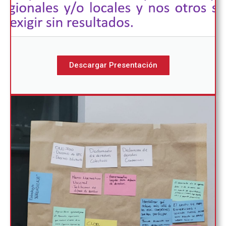
Descargar Presentación