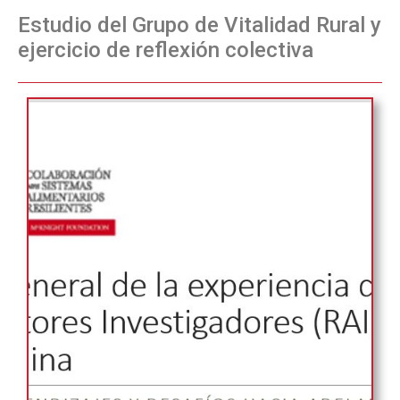
Estudio del Grupo de Vitalidad Rural y
ejercicio de reflexión colectiva