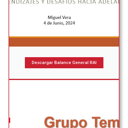
Descargar Balance General RAI