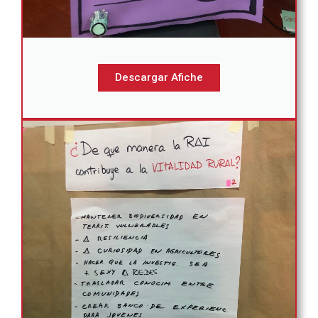
Descargar Afiche