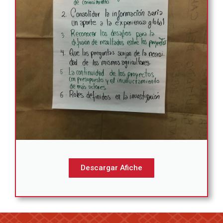
Descargar Afiche