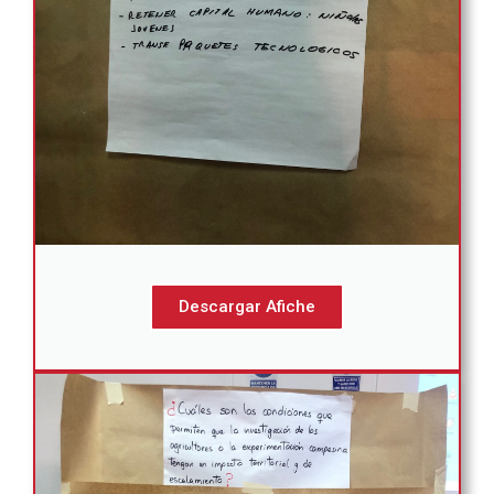
Descargar Afiche