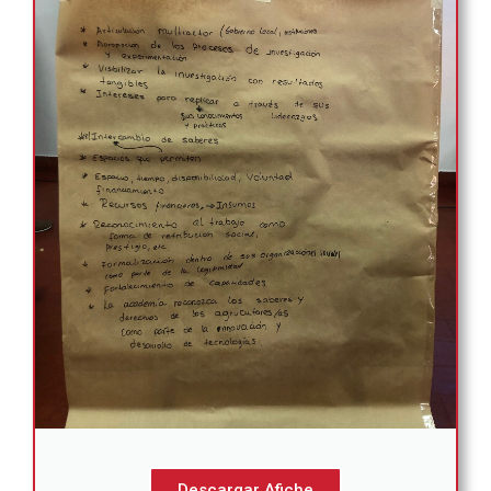
Descargar Afiche