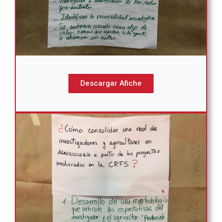
Descargar Afiche