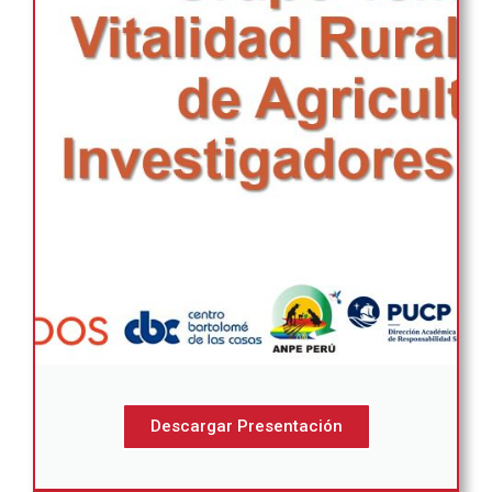
Descargar Presentación