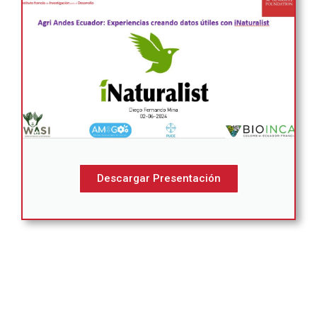
Descargar Presentación