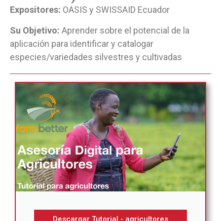
Expositores:
OASIS y SWISSAID Ecuador
Su Objetivo:
Aprender sobre el potencial de la
aplicación para identificar y catalogar
especies/variedades silvestres y cultivadas
Descargar Tutorial - agricultores