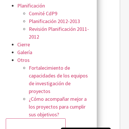
Planificación
Comité CdP9
Planificación 2012-2013
Revisión Planificación 2011-
2012
Cierre
Galería
Otros
Fortalecimiento de
capacidades de los equipos
de investigación de
proyectos
¿Cómo acompañar mejor a
los proyectos para cumplir
sus objetivos?