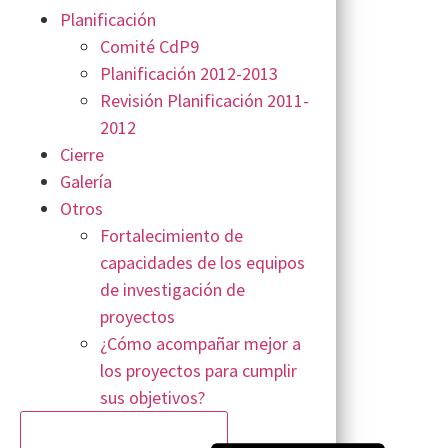
Planificación
Comité CdP9
Planificación 2012-2013
Revisión Planificación 2011-
2012
Cierre
Galería
Otros
Fortalecimiento de
capacidades de los equipos
de investigación de
proyectos
¿Cómo acompañar mejor a
los proyectos para cumplir
sus objetivos?