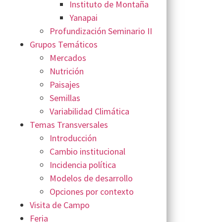
Instituto de Montaña
Yanapai
Profundización Seminario II
Grupos Temáticos
Mercados
Nutrición
Paisajes
Semillas
Variabilidad Climática
Temas Transversales
Introducción
Cambio institucional
Incidencia política
Modelos de desarrollo
Opciones por contexto
Visita de Campo
Feria