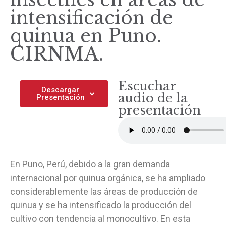
intensificación de
quinua en Puno.
CIRNMA.
Escuchar
Descargar
audio de la
Presentación
presentación
En Puno, Perú, debido a la gran demanda
internacional por quinua orgánica, se ha ampliado
considerablemente las áreas de producción de
quinua y se ha intensificado la producción del
cultivo con tendencia al monocultivo. En esta