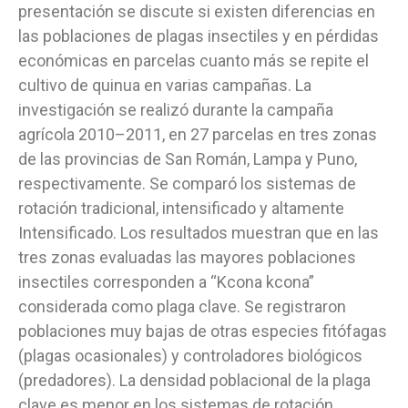
presentación se discute si existen diferencias en
las poblaciones de plagas insectiles y en pérdidas
económicas en parcelas cuanto más se repite el
cultivo de quinua en varias campañas. La
investigación se realizó durante la campaña
agrícola 2010–2011, en 27 parcelas en tres zonas
de las provincias de San Román, Lampa y Puno,
respectivamente. Se comparó los sistemas de
rotación tradicional, intensificado y altamente
Intensificado. Los resultados muestran que en las
tres zonas evaluadas las mayores poblaciones
insectiles corresponden a “Kcona kcona”
considerada como plaga clave. Se registraron
poblaciones muy bajas de otras especies fitófagas
(plagas ocasionales) y controladores biológicos
(predadores). La densidad poblacional de la plaga
clave es menor en los sistemas de rotación