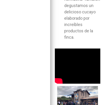
degustamos un
delicioso cucayo
elaborado por
increíbles
productos de la
finca.