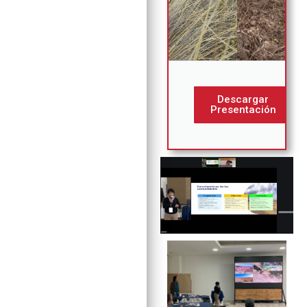
Descargar
Presentación