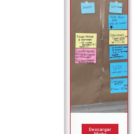
Descargar