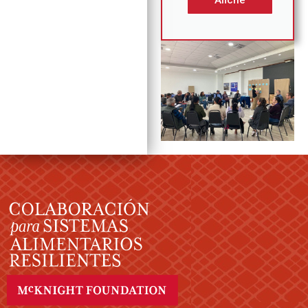
Afiche