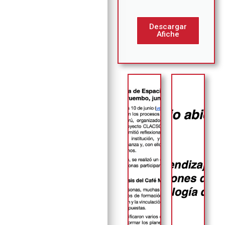
Descargar
Afiche