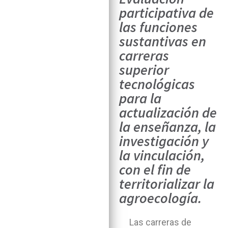
participativa de
las funciones
sustantivas en
carreras
superior
tecnológicas
para la
actualización de
la enseñanza, la
investigación y
la vinculación,
con el fin de
territorializar la
agroecología.
Las carreras de