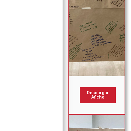
Descargar
Afiche