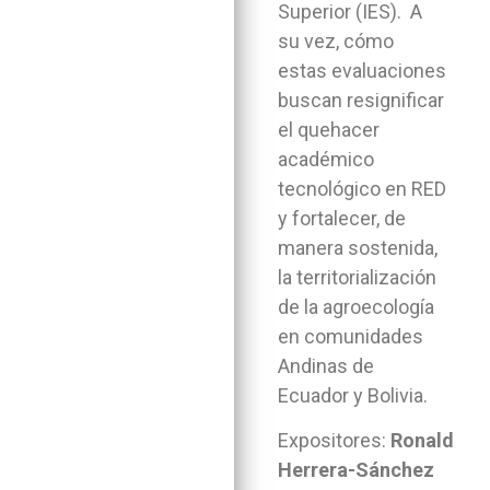
Superior (IES). A
su vez, cómo
estas evaluaciones
buscan resignificar
el quehacer
académico
tecnológico en RED
y fortalecer, de
manera sostenida,
la territorialización
de la agroecología
en comunidades
Andinas de
Ecuador y Bolivia.
Expositores:
Ronald
Herrera-Sánchez