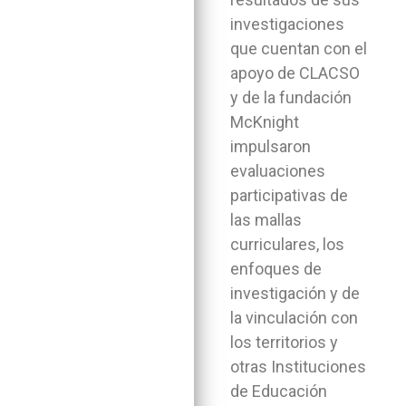
investigaciones
que cuentan con el
apoyo de CLACSO
y de la fundación
McKnight
impulsaron
evaluaciones
participativas de
las mallas
curriculares, los
enfoques de
investigación y de
la vinculación con
los territorios y
otras Instituciones
de Educación