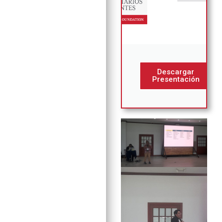
Descargar
Presentación