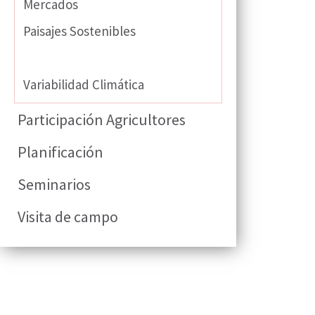
Mercados
Paisajes Sostenibles
Semillas
Variabilidad Climática
Participación Agricultores
Planificación
Seminarios
Visita de campo