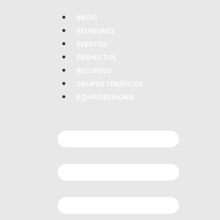
INICIO
REUNIONES
EVENTOS
PROYECTOS
RECURSOS
GRUPOS TEMÁTICOS
EQUIPO REGIONAL