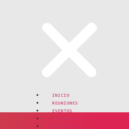
INICIO
REUNIONES
EVENTOS
PROYECTOS
RECURSOS