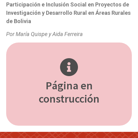
Participación e Inclusión Social en Proyectos de
Investigación y Desarrollo Rural en Áreas Rurales
de Bolivia
Por María Quispe y Aida Ferreira
Página en
construcción