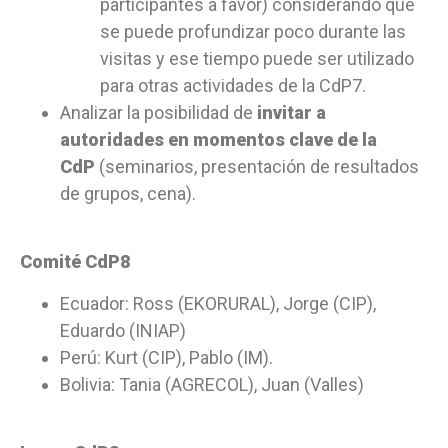
participantes a favor) considerando que
se puede profundizar poco durante las
visitas y ese tiempo puede ser utilizado
para otras actividades de la CdP7.
Analizar la posibilidad de
invitar a
autoridades en momentos clave de la
CdP
(seminarios, presentación de resultados
de grupos, cena).
Comité CdP8
Ecuador: Ross (EKORURAL), Jorge (CIP),
Eduardo (INIAP)
Perú: Kurt (CIP), Pablo (IM).
Bolivia: Tania (AGRECOL), Juan (Valles)