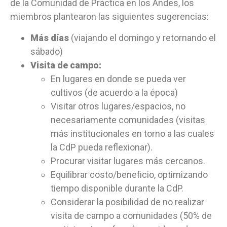
de la Comunidad de Práctica en los Andes, los
miembros plantearon las siguientes sugerencias:
Más días
(viajando el domingo y retornando el
sábado)
Visita de campo:
En lugares en donde se pueda ver
cultivos (de acuerdo a la época)
Visitar otros lugares/espacios, no
necesariamente comunidades (visitas
más institucionales en torno a las cuales
la CdP pueda reflexionar).
Procurar visitar lugares más cercanos.
Equilibrar costo/beneficio, optimizando
tiempo disponible durante la CdP.
Considerar la posibilidad de no realizar
visita de campo a comunidades (50% de