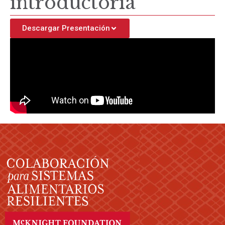
introductoria
Descargar Presentación