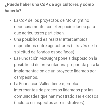
¿Puede haber una CdP de agricultores y cómo
hacerla?
La CdP de los proyectos de McKnight no
necesariamente son el espacio idóneo para
que agricultores participen.
Una posibilidad es realizar intercambios
específicos entre agricultores (a través de la
solicitud de fondos específicos)
La Fundación McKnight pone a disposición la
posibilidad de presentar una propuesta para la
implementación de un proyecto liderado por
campesinos.
La Fundación Valles tiene ejemplos
interesantes de procesos liderados por las
comunidades que han mostrado ser exitosos
(incluso en aspectos administrativos).