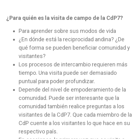
¿Para quién es la visita de campo de la CdP7?
Para aprender sobre sus modos de vida
¿En dónde está la reciprocidad andina? ¿De
qué forma se pueden beneficiar comunidad y
visitantes?
Los procesos de intercambio requieren más
tiempo. Una visita puede ser demasiado
puntual para poder profundizar.
Depende del nivel de empoderamiento de la
comunidad. Puede ser interesante que la
comunidad también realice preguntas a los
visitantes de la CdP7. Que cada miembro de la
CdP cuente a los visitantes lo que hace en su
respectivo país.