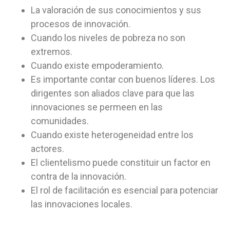
La valoración de sus conocimientos y sus
procesos de innovación.
Cuando los niveles de pobreza no son
extremos.
Cuando existe empoderamiento.
Es importante contar con buenos líderes. Los
dirigentes son aliados clave para que las
innovaciones se permeen en las
comunidades.
Cuando existe heterogeneidad entre los
actores.
El clientelismo puede constituir un factor en
contra de la innovación.
El rol de facilitación es esencial para potenciar
las innovaciones locales.