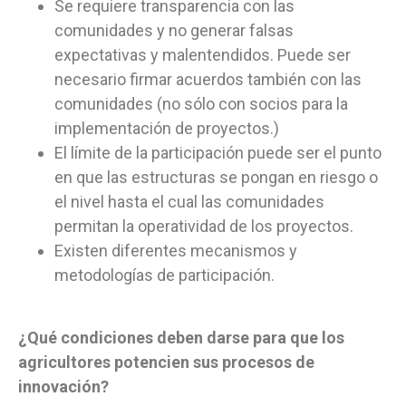
Se requiere transparencia con las
comunidades y no generar falsas
expectativas y malentendidos. Puede ser
necesario firmar acuerdos también con las
comunidades (no sólo con socios para la
implementación de proyectos.)
El límite de la participación puede ser el punto
en que las estructuras se pongan en riesgo o
el nivel hasta el cual las comunidades
permitan la operatividad de los proyectos.
Existen diferentes mecanismos y
metodologías de participación.
¿Qué condiciones deben darse para que los
agricultores potencien sus procesos de
innovación?