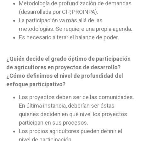
Metodología de profundización de demandas
(desarrollada por CIP, PROINPA).
La participación va más allá de las
metodologías. Se requiere una propia agenda.
Es necesario alterar el balance de poder.
¿Quién decide el grado óptimo de participación
de agricultores en proyectos de desarrollo?
¿Cómo definimos el nivel de profundidad del
enfoque participativo?
Los proyectos deben ser de las comunidades.
En última instancia, deberían ser éstas
quienes deciden en qué nivel los proyectos
participan en sus procesos.
Los propios agricultores pueden definir el
nivel de participación.