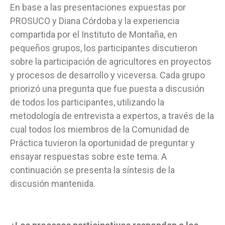
En base a las presentaciones expuestas por
PROSUCO y Diana Córdoba y la experiencia
compartida por el Instituto de Montaña, en
pequeños grupos, los participantes discutieron
sobre la participación de agricultores en proyectos
y procesos de desarrollo y viceversa. Cada grupo
priorizó una pregunta que fue puesta a discusión
de todos los participantes, utilizando la
metodología de entrevista a expertos, a través de la
cual todos los miembros de la Comunidad de
Práctica tuvieron la oportunidad de preguntar y
ensayar respuestas sobre este tema. A
continuación se presenta la síntesis de la
discusión mantenida.