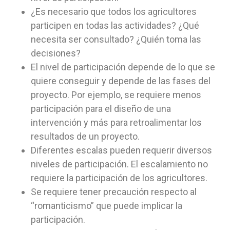
¿Es necesario que todos los agricultores
participen en todas las actividades? ¿Qué
necesita ser consultado? ¿Quién toma las
decisiones?
El nivel de participación depende de lo que se
quiere conseguir y depende de las fases del
proyecto. Por ejemplo, se requiere menos
participación para el diseño de una
intervención y más para retroalimentar los
resultados de un proyecto.
Diferentes escalas pueden requerir diversos
niveles de participación. El escalamiento no
requiere la participación de los agricultores.
Se requiere tener precaución respecto al
“romanticismo” que puede implicar la
participación.