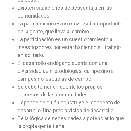
Existen situaciones de desventaja en las
comunidades.
La participación es un movilizador importante
de la gente, que lleva al cambio.
La participación es un cuestionamiento a
investigadores por estar haciendo su trabajo
en solitario.
El desarrollo endógeno cuenta con una
diversidad de metodologías: campesino a
campesino, escuelas de campo.
Se debe tomar en cuenta los propios
procesos de las comunidades.
Depende de quién construye el concepto de
desarrollo. Una propia visión de desarrollo.
De la lógica de necesidades a potenciar lo que
la propia gente tiene.