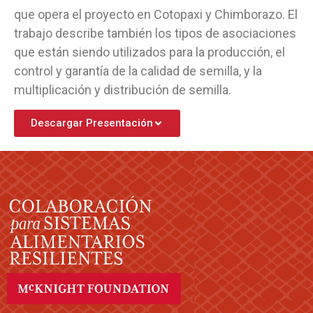
que opera el proyecto en Cotopaxi y Chimborazo. El
trabajo describe también los tipos de asociaciones
que están siendo utilizados para la producción, el
control y garantía de la calidad de semilla, y la
multiplicación y distribución de semilla.
Descargar Presentación