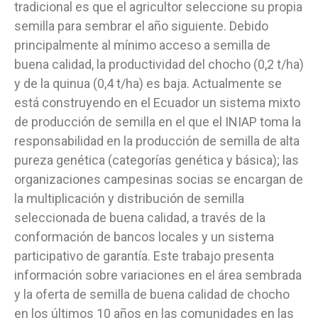
tradicional es que el agricultor seleccione su propia
semilla para sembrar el año siguiente. Debido
principalmente al mínimo acceso a semilla de
buena calidad, la productividad del chocho (0,2 t/ha)
y de la quinua (0,4 t/ha) es baja. Actualmente se
está construyendo en el Ecuador un sistema mixto
de producción de semilla en el que el INIAP toma la
responsabilidad en la producción de semilla de alta
pureza genética (categorías genética y básica); las
organizaciones campesinas socias se encargan de
la multiplicación y distribución de semilla
seleccionada de buena calidad, a través de la
conformación de bancos locales y un sistema
participativo de garantía. Este trabajo presenta
información sobre variaciones en el área sembrada
y la oferta de semilla de buena calidad de chocho
en los últimos 10 años en las comunidades en las