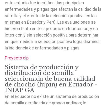
este estudio fue identificar las principales
enfermedades y plagas que afectan la calidad de la
semilla y el efecto de la selección positiva en las
mismas en Ecuador y Perú. Las evaluaciones se
hicieron tanto en follaje como en tubérculos, y en
lotes con y sin selección positiva para determinar
en qué medida la selección positiva logra disminuir
la incidencia de enfermedades y plagas.
Proyecto cip
Sistema de producción y
distribución de semilla
seleccionada de buena calidad
de chocho (lupin) en Ecuador -
INIAP GA
En el Ecuador no existe un sistema de producción
de semilla certificada de granos andinos; lo