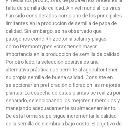
y medianos productores de papa en los Andes es la
falta de semilla de calidad. A nivel mundial los virus
han sido considerados como uno de los principales
limitantes en la producción de semilla de papa de
calidad. Sin embargo, se ha observado que
patógenos como Rhizoctonia solani y plagas
como Premnotrypes vorax tienen mayor
importancia en la producción de semilla de calidad.
Por otro lado, la selección positiva es una
alternativa práctica que permite al agricultor tener
su propia semilla de buena calidad. Consiste en
seleccionar en prefloración o floración las mejores
plantas. La cosecha de estas plantas se realiza por
separado, seleccionando los mejores tubérculos y
manejando adecuadamente su almacenamiento.
De esta forma se persigue incrementar la calidad
de la semilla de siembra a bajo costo. El objetivo de