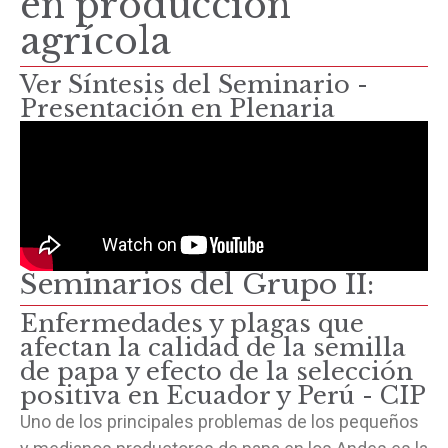
en producción
agrícola
Ver Síntesis del Seminario -
Presentación en Plenaria
Seminarios del Grupo II:
Enfermedades y plagas que
afectan la calidad de la semilla
de papa y efecto de la selección
positiva en Ecuador y Perú - CIP
Uno de los principales problemas de los pequeños