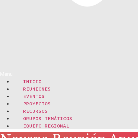
Menu
INICIO
REUNIONES
EVENTOS
PROYECTOS
RECURSOS
GRUPOS TEMÁTICOS
EQUIPO REGIONAL