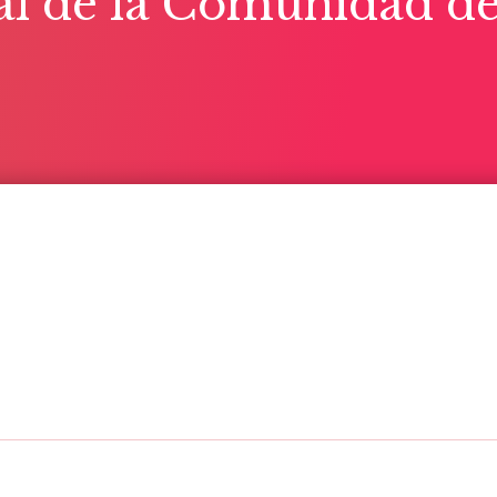
 de la Comunidad de 