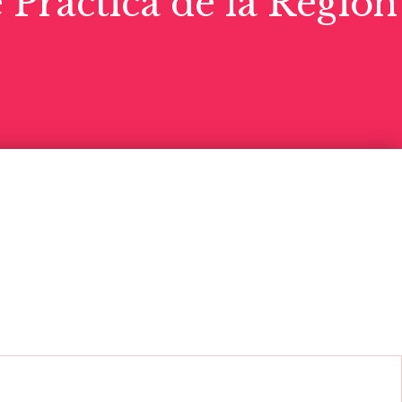
Práctica de la Región