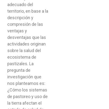
adecuado del
territorio, en base a la
descripción y
compresión de las
ventajas y
desventajas que las
actividades originan
sobre la salud del
ecosistema de
pastizales. La
pregunta de
investigación que
nos planteamos es:
¿Cómo los sistemas
de pastoreo y uso de
la tierra afectan el