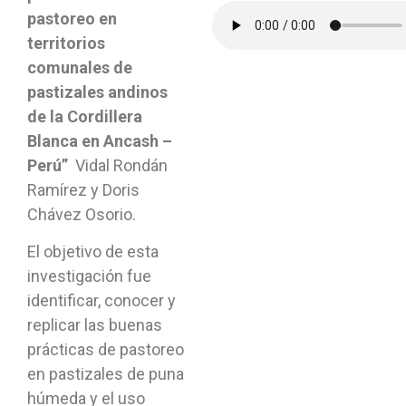
pastoreo en
territorios
comunales de
pastizales andinos
de la Cordillera
Blanca en Ancash –
Perú”
Vidal Rondán
Ramírez y Doris
Chávez Osorio.
El objetivo de esta
investigación fue
identificar, conocer y
replicar las buenas
prácticas de pastoreo
en pastizales de puna
húmeda y el uso