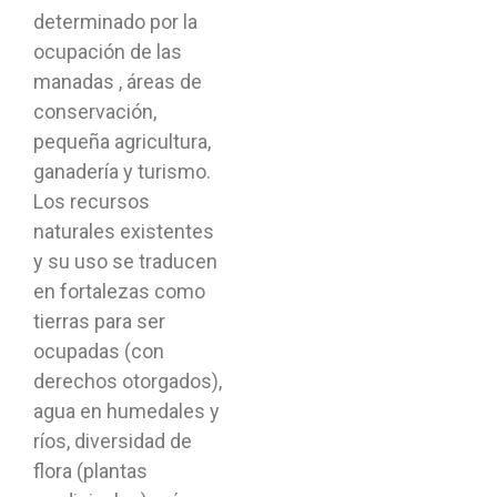
determinado por la
ocupación de las
manadas , áreas de
conservación,
pequeña agricultura,
ganadería y turismo.
Los recursos
naturales existentes
y su uso se traducen
en fortalezas como
tierras para ser
ocupadas (con
derechos otorgados),
agua en humedales y
ríos, diversidad de
flora (plantas