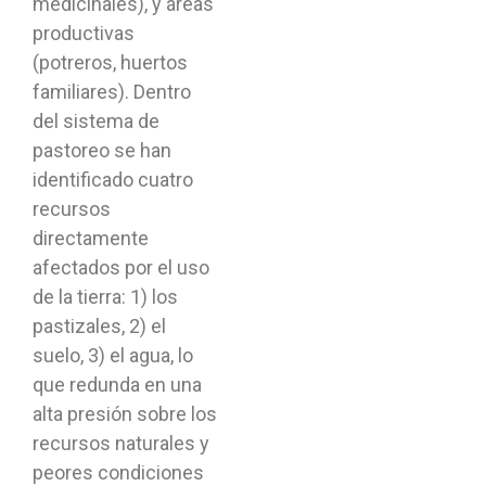
medicinales), y áreas
productivas
(potreros, huertos
familiares). Dentro
del sistema de
pastoreo se han
identificado cuatro
recursos
directamente
afectados por el uso
de la tierra: 1) los
pastizales, 2) el
suelo, 3) el agua, lo
que redunda en una
alta presión sobre los
recursos naturales y
peores condiciones