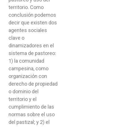
territorio. Como
conclusión podemos
decir que existen dos
agentes sociales
clave o
dinamizadores en el
sistema de pastoreo:
1) la comunidad
campesina, como
organización con
derecho de propiedad
o dominio del
territorio y el
cumplimiento de las
normas sobre el uso
del pastizal; y 2) el