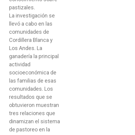
pastizales.
La investigación se
llevó a cabo en las
comunidades de
Cordillera Blanca y
Los Andes. La
ganadería la principal
actividad
socioeconómica de
las familias de esas
comunidades. Los
resultados que se
obtuvieron muestran
tres relaciones que
dinamizan el sistema
de pastoreo en la