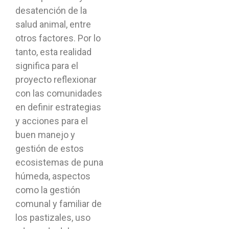
desatención de la
salud animal, entre
otros factores. Por lo
tanto, esta realidad
significa para el
proyecto reflexionar
con las comunidades
en definir estrategias
y acciones para el
buen manejo y
gestión de estos
ecosistemas de puna
húmeda, aspectos
como la gestión
comunal y familiar de
los pastizales, uso