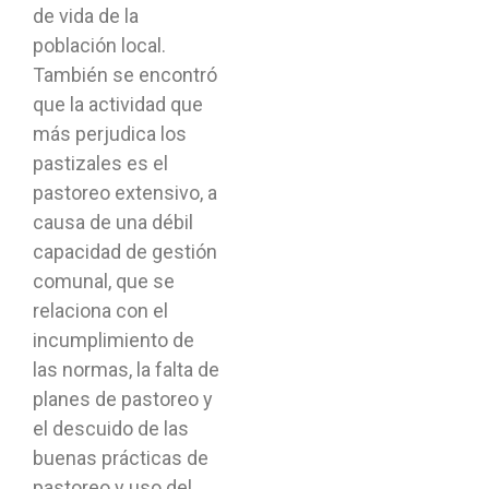
de vida de la
población local.
También se encontró
que la actividad que
más perjudica los
pastizales es el
pastoreo extensivo, a
causa de una débil
capacidad de gestión
comunal, que se
relaciona con el
incumplimiento de
las normas, la falta de
planes de pastoreo y
el descuido de las
buenas prácticas de
pastoreo y uso del