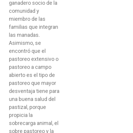
ganadero socio de la
comunidad y
miembro de las
familias que integran
las manadas.
Asimismo, se
encontró que el
pastoreo extensivo o
pastoreo a campo
abierto es el tipo de
pastoreo que mayor
desventaja tiene para
una buena salud del
pastizal, porque
propicia la
sobrecarga animal, el
sobre pastoreo y la