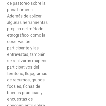
de pastoreo sobre la
puna húmeda.
Además de aplicar
algunas herramientas
propias del método
etnográfico, como la
observación
participante y las
entrevistas, también
se realizaron mapeos
participativos del
territorio, flujogramas
de recursos, grupos
focales, fichas de
buenas prácticas y
encuestas de
conocimiento sobre