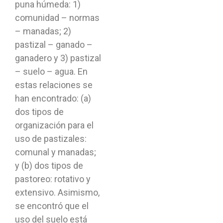
puna húmeda: 1)
comunidad – normas
– manadas; 2)
pastizal – ganado –
ganadero y 3) pastizal
– suelo – agua. En
estas relaciones se
han encontrado: (a)
dos tipos de
organización para el
uso de pastizales:
comunal y manadas;
y (b) dos tipos de
pastoreo: rotativo y
extensivo. Asimismo,
se encontró que el
uso del suelo está