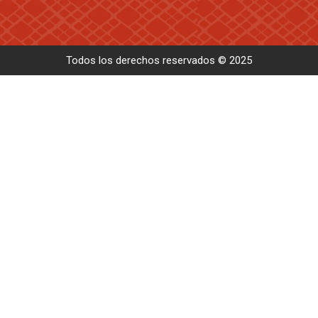
Todos los derechos reservados © 2025