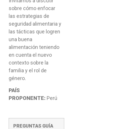
Invitamos a discutir
sobre cómo enfocar
las estrategias de
seguridad alimentaria y
las tácticas que logren
una buena
alimentación teniendo
en cuenta el nuevo
contexto sobre la
familia y el rol de
género.
PAÍS
PROPONENTE:
Perú
PREGUNTAS GUÍA