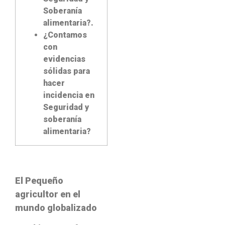
Soberanía
alimentaria?.
¿Contamos
con
evidencias
sólidas para
hacer
incidencia en
Seguridad y
soberanía
alimentaria?
El Pequeño
agricultor en el
mundo globalizado