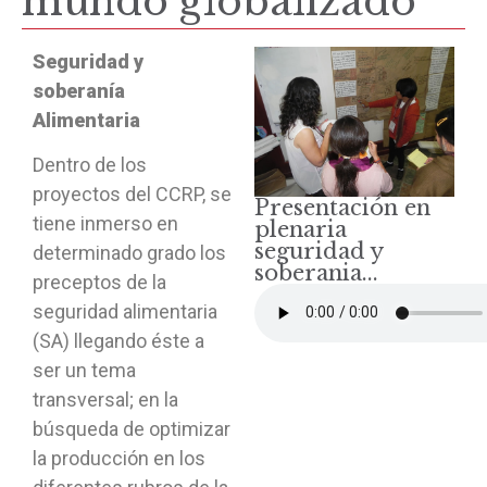
mundo globalizado
Seguridad y
soberanía
Alimentaria
Dentro de los
proyectos del CCRP, se
Presentación en
tiene inmerso en
plenaria
seguridad y
determinado grado los
soberania...
preceptos de la
seguridad alimentaria
(SA) llegando éste a
ser un tema
transversal; en la
búsqueda de optimizar
la producción en los