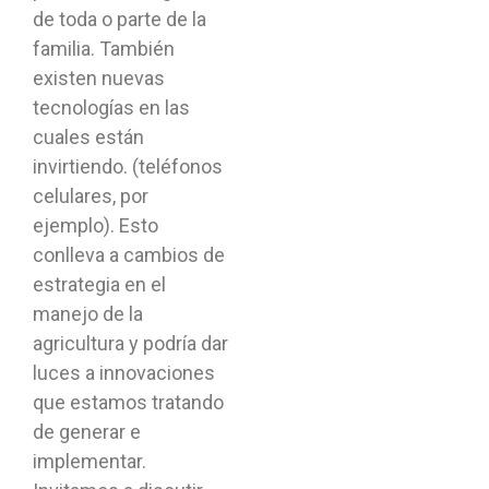
de toda o parte de la
familia. También
existen nuevas
tecnologías en las
cuales están
invirtiendo. (teléfonos
celulares, por
ejemplo). Esto
conlleva a cambios de
estrategia en el
manejo de la
agricultura y podría dar
luces a innovaciones
que estamos tratando
de generar e
implementar.