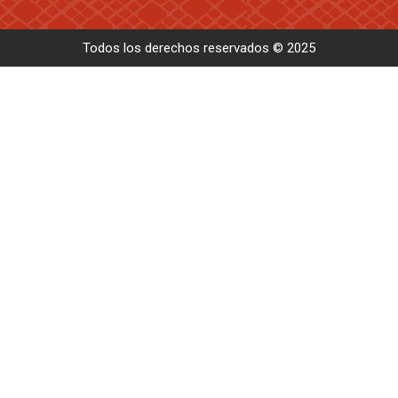
Todos los derechos reservados © 2025