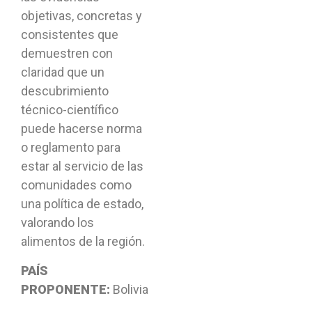
objetivas, concretas y
consistentes que
demuestren con
claridad que un
descubrimiento
técnico-científico
puede hacerse norma
o reglamento para
estar al servicio de las
comunidades como
una política de estado,
valorando los
alimentos de la región.
PAÍS
PROPONENTE:
Bolivia