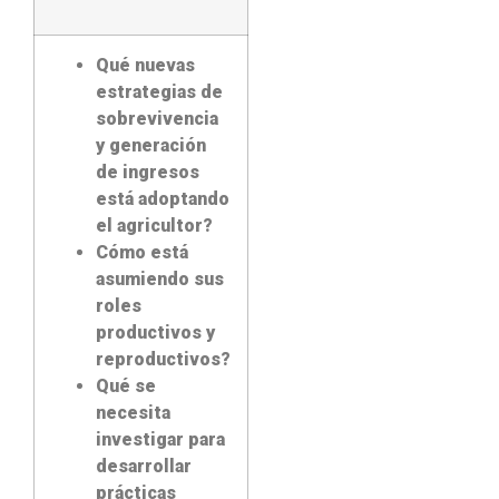
Qué nuevas
estrategias de
sobrevivencia
y generación
de ingresos
está adoptando
el agricultor?
Cómo está
asumiendo sus
roles
productivos y
reproductivos?
Qué se
necesita
investigar para
desarrollar
prácticas