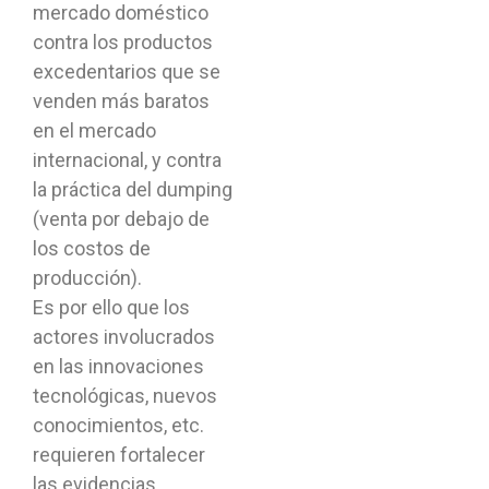
mercado doméstico
contra los productos
excedentarios que se
venden más baratos
en el mercado
internacional, y contra
la práctica del dumping
(venta por debajo de
los costos de
producción).
Es por ello que los
actores involucrados
en las innovaciones
tecnológicas, nuevos
conocimientos, etc.
requieren fortalecer
las evidencias