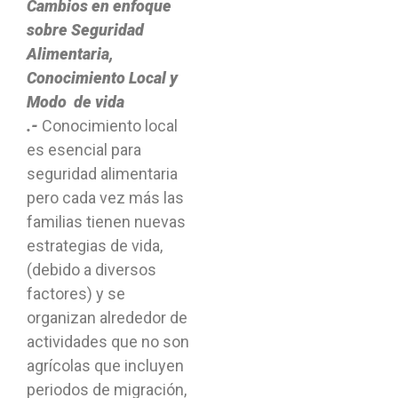
Cambios en enfoque
sobre Seguridad
Alimentaria,
Conocimiento Local y
Modo de vida
.-
Conocimiento local
es esencial para
seguridad alimentaria
pero cada vez más las
familias tienen nuevas
estrategias de vida,
(debido a diversos
factores) y se
organizan alrededor de
actividades que no son
agrícolas que incluyen
periodos de migración,