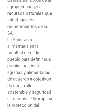
diferentes rubros de la
agropecuaria y/o
recursos naturales que
satisfagan los
requerimientos de la
SA.
La Soberanía
alimentaria es la
facultad de cada
pueblo para definir sus
propias políticas
agrarias y alimentarias
de acuerdo a objetivos
de desarrollo
sostenible y seguridad
alimentaria. Ello implica
la protección del