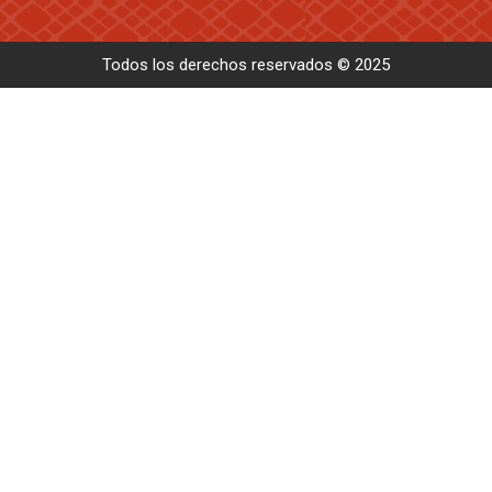
Todos los derechos reservados © 2025