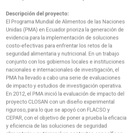
Descripción del proyecto:
El Programa Mundial de Alimentos de las Naciones
Unidas (PMA) en Ecuador prioriza la generación de
evidencia para la implementación de soluciones
costo-efectivas para enfrentar los retos de la
seguridad alimentaria y nutricional. En un trabajo
conjunto con los gobiernos locales e instituciones
nacionales e internacionales de investigación, el
PMA ha llevado a cabo una serie de evaluaciones
de impacto y estudios de investigación operativa.
En 2012, el PMA inició la evaluación de impacto del
proyecto CLOSAN con un diseño experimental
riguroso, para lo que se apoyó con FLACSO y
CEPAR, con el objetivo de poner a prueba la eficacia
y eficiencia de las soluciones de seguridad