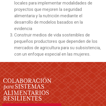
locales para implementar modalidades de
proyectos que mejoren la seguridad
alimentaria y la nutrición mediante el
desarrollo de modelos basados en la
evidencia
Construir medios de vida sostenibles de
pequeños productores que dependen de los
mercados de agricultura para su subsistencia,
con un enfoque especial en las mujeres.