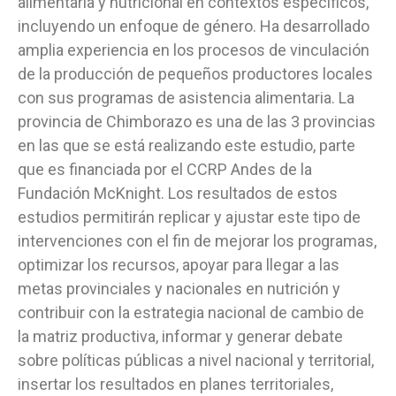
alimentaria y nutricional en contextos específicos,
incluyendo un enfoque de género. Ha desarrollado
amplia experiencia en los procesos de vinculación
de la producción de pequeños productores locales
con sus programas de asistencia alimentaria. La
provincia de Chimborazo es una de las 3 provincias
en las que se está realizando este estudio, parte
que es financiada por el CCRP Andes de la
Fundación McKnight. Los resultados de estos
estudios permitirán replicar y ajustar este tipo de
intervenciones con el fin de mejorar los programas,
optimizar los recursos, apoyar para llegar a las
metas provinciales y nacionales en nutrición y
contribuir con la estrategia nacional de cambio de
la matriz productiva, informar y generar debate
sobre políticas públicas a nivel nacional y territorial,
insertar los resultados en planes territoriales,