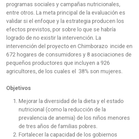
programas sociales y campañas nutricionales,
entre otros. La meta principal de la evaluación es
validar si el enfoque y la estrategia producen los
efectos previstos, por sobre lo que se habría
logrado de no existir la intervención. La
intervención del proyecto en Chimborazo incide en
672 hogares de consumidores y 8 asociaciones de
pequeños productores que incluyen a 926
agricultores, de los cuales el 38% son mujeres.
Objetivos
Mejorar la diversidad de la dieta y el estado
nutricional (como la reducción de la
prevalencia de anemia) de los niños menores
de tres años de familias pobres.
Fortalecer la capacidad de los gobiernos