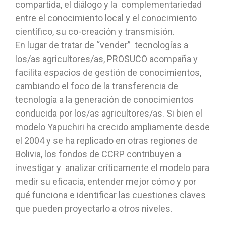
compartida, el diálogo y la complementariedad
entre el conocimiento local y el conocimiento
científico, su co-creación y transmisión.
En lugar de tratar de “vender” tecnologías a
los/as agricultores/as, PROSUCO acompaña y
facilita espacios de gestión de conocimientos,
cambiando el foco de la transferencia de
tecnología a la generación de conocimientos
conducida por los/as agricultores/as. Si bien el
modelo Yapuchiri ha crecido ampliamente desde
el 2004 y se ha replicado en otras regiones de
Bolivia, los fondos de CCRP contribuyen a
investigar y analizar críticamente el modelo para
medir su eficacia, entender mejor cómo y por
qué funciona e identificar las cuestiones claves
que pueden proyectarlo a otros niveles.