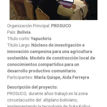
Organización Principal:
PROSUCO
País:
Bolivia
Título corto:
Yapuchiris
Titulo Largo:
Núcleos de investigación e
innovación campesina para una agricultura
sostenible. Modelo de construcción local de
conocimientos compartidos para un
desarrollo productivo comunitario.
Participantes:
María Quispe, Aida Ferreyra
Descripción del proyecto:
PROSUCO, durante años trabajó en la zona
circunlacustre del altiplano boliviano,
implementando la tecnología de Suka Kollus