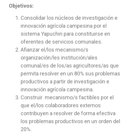
Objetivos:
Consolidar los núcleos de investigación e
innovación agrícola campesina por el
sistema Yapuchiri para constituirse en
oferentes de servicios comunales.
Afianzar el/los mecanismo/s
organización/les institución/ales
comunal/es de los/as agricultores/as que
permita resolver en un 80% sus problemas
productivos a partir de investigación e
innovación agrícola campesina.
Construir mecanismo/s factibles por el
que el/los colaboradores externos
contribuyen a resolver de forma efectiva
los problemas productivos en un orden del
20%.