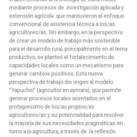
mediante procesos de investigación aplicada y
extensión agrícola que mantuvieron el enfoque
convencional de asistencia técnica a los/as
agricultores/as. Sin embargo, en la perspectiva
de crear un modelo de trabajo más sostenible
para el desarrollo rural, principalmente en el tema
productivo, se planteó el fortalecimiento de
capacidades locales como un mecanismo para
generar cambios positivos. Esta nueva
perspectiva de trabajo dio origen al modelo
“Yapuchiri” (agricultor en aymara), que permite
generar procesos locales asentados en el
protagonismo de los/as propios/as
agricultores/as y su potencialidad para resolver
la mayoría de sus necesidades pragmáticas en
torno a la agricultura, a través de la reflexión