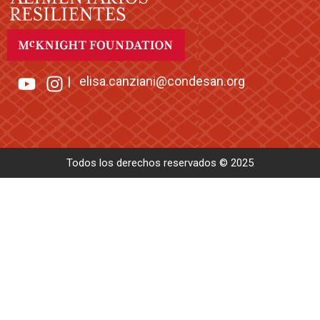
|
elisa.canziani@condesan.org
Todos los derechos reservados © 2025