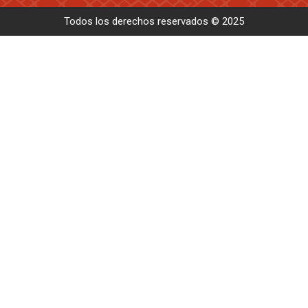
Todos los derechos reservados © 2025