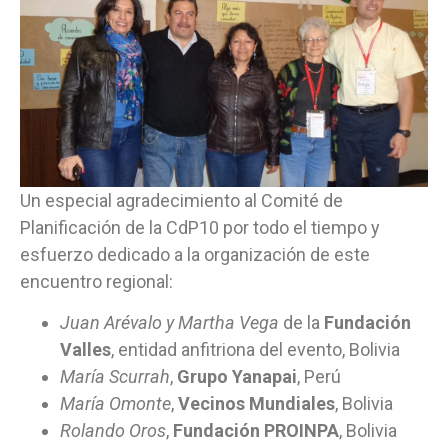
Un especial agradecimiento al Comité de
Planificación de la CdP10 por todo el tiempo y
esfuerzo dedicado a la organización de este
encuentro regional:
Juan Arévalo y Martha Vega
de la
Fundación
Valles
, entidad anfitriona del evento, Bolivia
María Scurrah
,
Grupo Yanapai
, Perú
María Omonte
,
Vecinos Mundiales
, Bolivia
Rolando Oros
,
Fundación PROINPA
, Bolivia