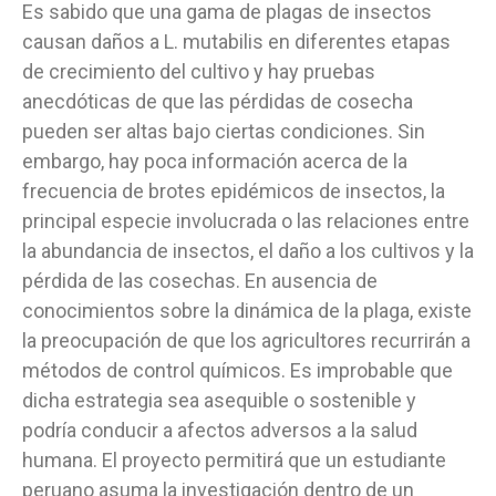
Es sabido que una gama de plagas de insectos
causan daños a L. mutabilis en diferentes etapas
de crecimiento del cultivo y hay pruebas
anecdóticas de que las pérdidas de cosecha
pueden ser altas bajo ciertas condiciones. Sin
embargo, hay poca información acerca de la
frecuencia de brotes epidémicos de insectos, la
principal especie involucrada o las relaciones entre
la abundancia de insectos, el daño a los cultivos y la
pérdida de las cosechas. En ausencia de
conocimientos sobre la dinámica de la plaga, existe
la preocupación de que los agricultores recurrirán a
métodos de control químicos. Es improbable que
dicha estrategia sea asequible o sostenible y
podría conducir a afectos adversos a la salud
humana. El proyecto permitirá que un estudiante
peruano asuma la investigación dentro de un