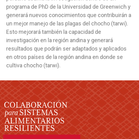
programa de PhD de la Universidad de Greenwich y
generará nuevos conocimientos que contribuirán a
un mejor manejo de las plagas del chocho (tarwi).
Esto mejorará también la capacidad de
investigación en la región andina y generará
resultados que podrán ser adaptados y aplicados
en otros países de la región andina en donde se
cultiva chocho (tarwi).