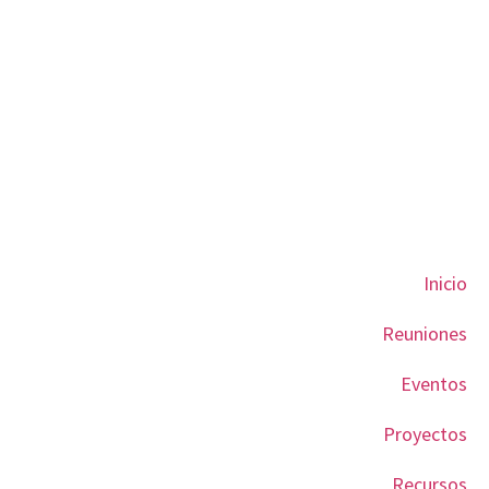
Inicio
Reuniones
Eventos
Proyectos
Recursos