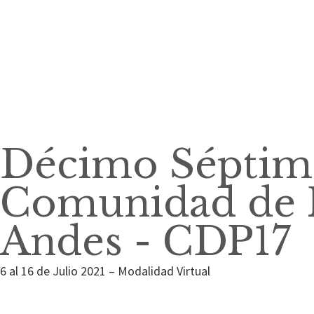
Décimo Séptima
Comunidad de P
Andes - CDP17
6 al 16 de Julio 2021 – Modalidad Virtual