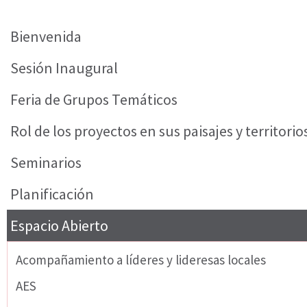
Bienvenida
Sesión Inaugural
Feria de Grupos Temáticos
Rol de los proyectos en sus paisajes y territorio
Seminarios
Planificación
Espacio Abierto
Acompañamiento a líderes y lideresas locales
AES