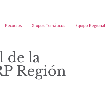
Recursos
Grupos Temáticos
Equipo Regional
 de la
RP Región