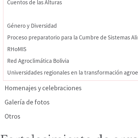
Cuentos de las Alturas
Fortalecimiento de organizaciones
Género y Diversidad
Proceso preparatorio para la Cumbre de Sistemas Al
RHoMIS
Red Agroclimática Bolivia
Universidades regionales en la transformación agroe
Homenajes y celebraciones
Galería de fotos
Otros