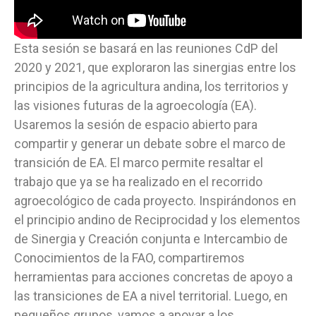
Esta sesión se basará en las reuniones CdP del
2020 y 2021, que exploraron las sinergias entre los
principios de la agricultura andina, los territorios y
las visiones futuras de la agroecología (EA).
Usaremos la sesión de espacio abierto para
compartir y generar un debate sobre el marco de
transición de EA. El marco permite resaltar el
trabajo que ya se ha realizado en el recorrido
agroecológico de cada proyecto. Inspirándonos en
el principio andino de Reciprocidad y los elementos
de Sinergia y Creación conjunta e Intercambio de
Conocimientos de la FAO, compartiremos
herramientas para acciones concretas de apoyo a
las transiciones de EA a nivel territorial. Luego, en
pequeños grupos, vamos a apoyar a los