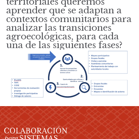
territoriales queremos
aprender que se adaptan a
contextos comunitarios para
analizar las transiciones
agroecológicas, para cada
una de las siguientes fases?