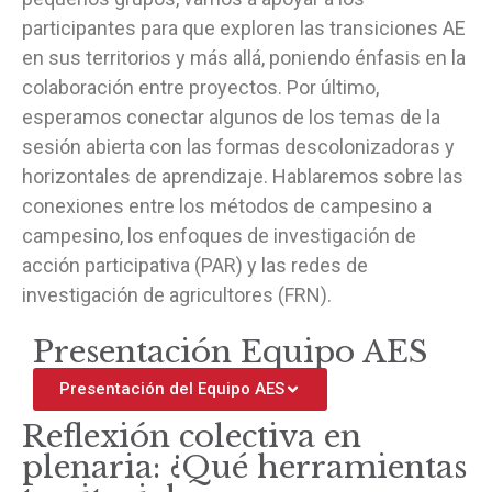
participantes para que exploren las transiciones AE
en sus territorios y más allá, poniendo énfasis en la
colaboración entre proyectos. Por último,
esperamos conectar algunos de los temas de la
sesión abierta con las formas descolonizadoras y
horizontales de aprendizaje. Hablaremos sobre las
conexiones entre los métodos de campesino a
campesino, los enfoques de investigación de
acción participativa (PAR) y las redes de
investigación de agricultores (FRN).
Presentación Equipo AES
Presentación del Equipo AES
Reflexión colectiva en
plenaria: ¿Qué herramientas