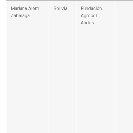
Mariana Alem
Bolivia
Fundación
Zabalaga
Agrecol
Andes