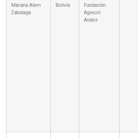
Mariana Alem
Bolivia
Fundación
Zabalaga
Agrecol
Andes