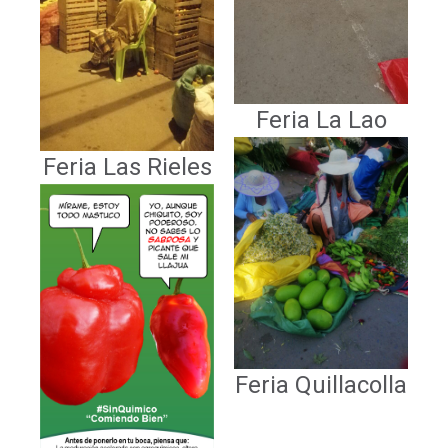
Feria La Lao
Feria Las Rieles
Feria Quillacolla