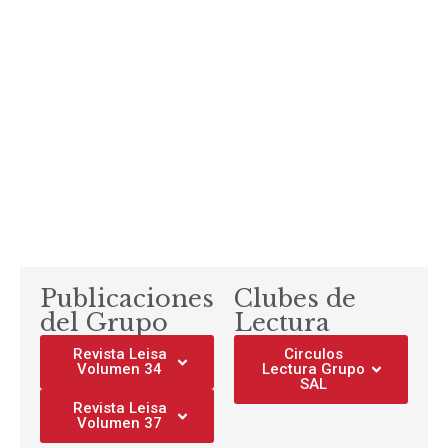
Publicaciones
Clubes de
del Grupo
Lectura
Revista Leisa
Circulos
Volumen 34
Lectura Grupo
SAL
Revista Leisa
Volumen 37