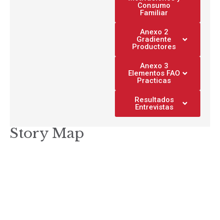
Consumo
Familiar
Anexo 2
Gradiente
Productores
Anexo 3
Elementos FAO
Practicas
Resultados
Entrevistas
Story Map