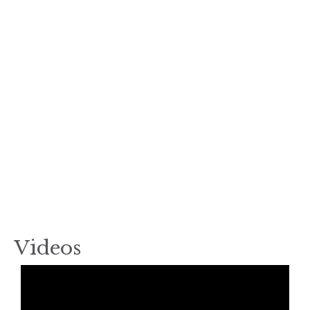
Videos