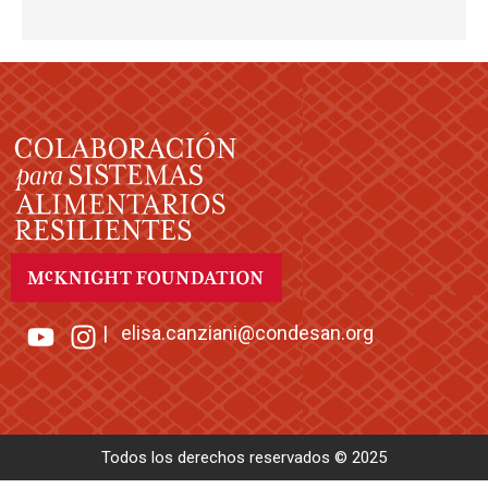
|
elisa.canziani@condesan.org
Todos los derechos reservados © 2025