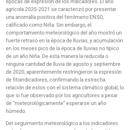
épocas de expresión de los Indicadores. El año
agrícola 2020-2021 se caracterizó por presentar
una anomalía positiva del fenómeno ENSO,
calificado como Niña. Sin embargo, el
comportamiento meteorológico del año mostró un
fuerte retraso en la época de lluvias, y acumulación
en los meses pico de la época de lluvias no típico
de un año Niña. De esta manera la reducida o
ninguna cantidad de lluvia de agosto y septiembre
de 2020, aparentemente restringieron la expresión
de fitoindicadores, confirmando la estrecha
relación de estos con el sistema climático global, lo
que sí fue observado por los agricultores a pesar
de “meteorológicamente” esperarse un año
húmedo.
Del seguimiento meteorológico a los indicadores