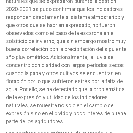
naturales que se expresaron durante la gestión
2020-2021 se pudo confirmar que los indicadores
responden directamente al sistema atmosférico y
que otros que se habrían expresado, no fueron
observados como el caso de la escarcha en el
solsiticio de invierno, que sin embargo mostró muy
buena correlación con la precipitación del siguiente
año pluviométrico. Adicionalmente, la lluvia se
concentró con claridad con largos periodos secos
cuando la papa y otros cultivos se encuentran en
floración por lo que sufrieron estrés por la falta de
agua. Por ello, se ha detectado que la problemática
de la expresión y utilidad de los indicadores
naturales, se muestra no solo en el cambio de
expresión sino en el olvido y poco interés de buena
parte de los agricultores.