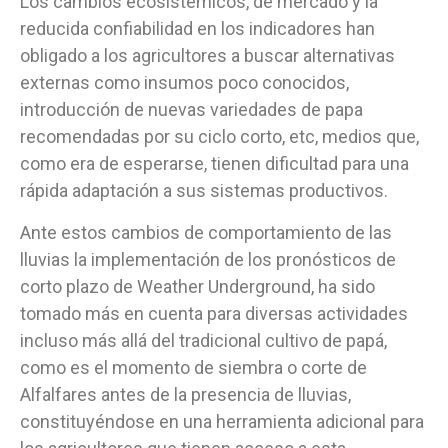
Los cambios ecosistémicos, de mercado y la
reducida confiabilidad en los indicadores han
obligado a los agricultores a buscar alternativas
externas como insumos poco conocidos,
introducción de nuevas variedades de papa
recomendadas por su ciclo corto, etc, medios que,
como era de esperarse, tienen dificultad para una
rápida adaptación a sus sistemas productivos.
Ante estos cambios de comportamiento de las
lluvias la implementación de los pronósticos de
corto plazo de Weather Underground, ha sido
tomado más en cuenta para diversas actividades
incluso más allá del tradicional cultivo de papá,
como es el momento de siembra o corte de
Alfalfares antes de la presencia de lluvias,
constituyéndose en una herramienta adicional para