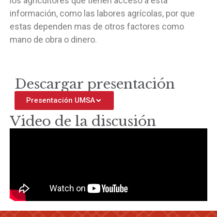
los agricultores que tienen acceso a esta
información, como las labores agrícolas, por que
estas dependen mas de otros factores como
mano de obra o dinero.
Descargar presentación
Presentación UMSA
Video de la discusión