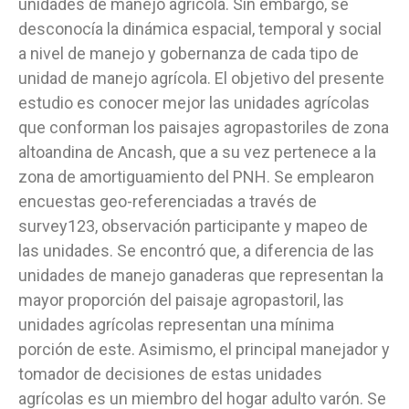
unidades de manejo agrícola. Sin embargo, se
desconocía la dinámica espacial, temporal y social
a nivel de manejo y gobernanza de cada tipo de
unidad de manejo agrícola. El objetivo del presente
estudio es conocer mejor las unidades agrícolas
que conforman los paisajes agropastoriles de zona
altoandina de Ancash, que a su vez pertenece a la
zona de amortiguamiento del PNH. Se emplearon
encuestas geo-referenciadas a través de
survey123, observación participante y mapeo de
las unidades. Se encontró que, a diferencia de las
unidades de manejo ganaderas que representan la
mayor proporción del paisaje agropastoril, las
unidades agrícolas representan una mínima
porción de este. Asimismo, el principal manejador y
tomador de decisiones de estas unidades
agrícolas es un miembro del hogar adulto varón. Se