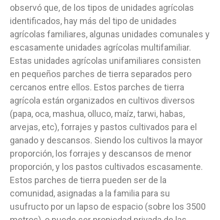
observó que, de los tipos de unidades agrícolas
identificados, hay más del tipo de unidades
agrícolas familiares, algunas unidades comunales y
escasamente unidades agrícolas multifamiliar.
Estas unidades agrícolas unifamiliares consisten
en pequeños parches de tierra separados pero
cercanos entre ellos. Estos parches de tierra
agrícola están organizados en cultivos diversos
(papa, oca, mashua, olluco, maíz, tarwi, habas,
arvejas, etc), forrajes y pastos cultivados para el
ganado y descansos. Siendo los cultivos la mayor
proporción, los forrajes y descansos de menor
proporción, y los pastos cultivados escasamente.
Estos parches de tierra pueden ser de la
comunidad, asignadas a la familia para su
usufructo por un lapso de espacio (sobre los 3500
metros), o puede ser propiedad privada de las