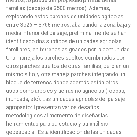
familias (debajo de 3500 metros). Además,
explorando estos parches de unidades agrícolas
entre 3526 – 3768 metros, abarcando la zona baja y
media inferior del paisaje, preliminarmente se han
identificado dos subtipos de unidades agrícolas
familiares, en terrenos asignados por la comunidad.
Una maneja los parches sueltos combinados con
otros parches sueltos de otras familias, pero en un
mismo sitio, y otra maneja parches integrando un
bloque de terrenos donde además están otros
usos como arboles y tierras no agrícolas (rocosa,
inundada, etc). Las unidades agrícolas del paisaje
agropastoril presentan varios desafíos
metodológicos al momento de diseñar las
herramientas para su estudio y su análisis
geoespacial. Esta identificación de las unidades