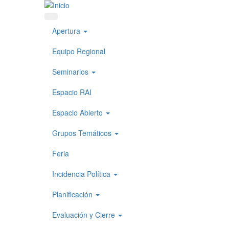
Pasar al contenido principal
Apertura
Equipo Regional
Seminarios
Espacio RAI
Espacio Abierto
Grupos Temáticos
Feria
Incidencia Política
Planificación
Evaluación y Cierre