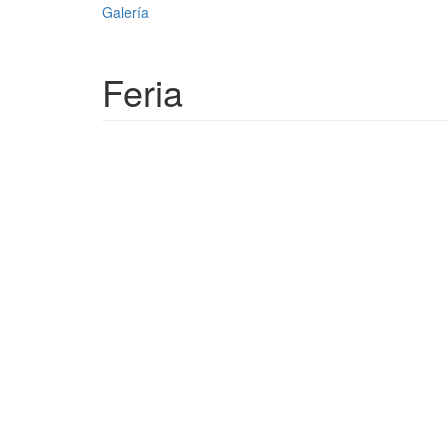
Galería
Feria