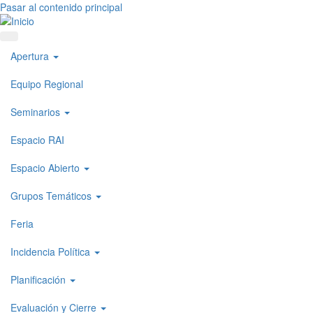
Pasar al contenido principal
Apertura
Equipo Regional
Seminarios
Espacio RAI
Espacio Abierto
Grupos Temáticos
Feria
Incidencia Política
Planificación
Evaluación y Cierre