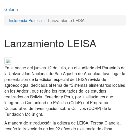
Galería
Incidencia Política
Lanzamiento LEISA
Lanzamiento LEISA
En la noche del jueves 12 de julio, en el auditorio del Paraninfo de
la Universidad Nacional de San Agustín de Arequipa, tuvo lugar la
presentación de la edición especial de LEISA revista de
agroecología, dedicada al tema de “Sistemas alimentarios locales
en los Andes”, que reúne los resultados de los estudios
realizados en Bolivia, Ecuador y Perú, por instituciones que
integran la Comunidad de Práctica (CdeP) del Programa
Colaborativo de Investigación sobre Cultivos (CCRP) de la
Fundación McKnight.
A manera de introducción la editora de LEISA, Teresa Gianella,
reseñó la trayectoria de los 22 años de existencia de dicha