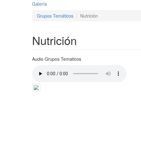
Galería
Grupos Temáticos
Nutrición
Nutrición
Audio Grupos Tematicos