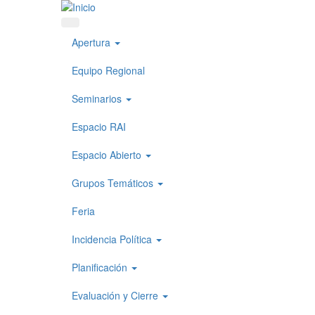
Pasar al contenido principal
Apertura
Equipo Regional
Seminarios
Espacio RAI
Espacio Abierto
Grupos Temáticos
Feria
Incidencia Política
Planificación
Evaluación y Cierre