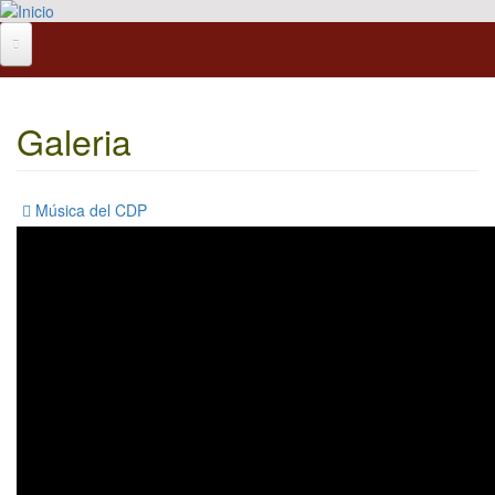
Pasar al contenido principal
Galeria
Música del CDP