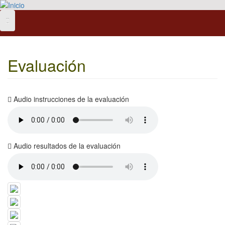
Pasar al contenido principal
Evaluación
Audio instrucciones de la evaluación
Audio resultados de la evaluación