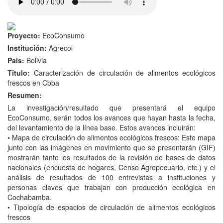
Proyecto:
EcoConsumo
Institución:
Agrecol
País:
Bolivia
Título:
Caracterización de circulación de alimentos ecológicos
frescos en Cbba
Resumen:
La investigación/resultado que presentará el equipo
EcoConsumo, serán todos los avances que hayan hasta la fecha,
del levantamiento de la línea base. Estos avances incluirán:
• Mapa de circulación de alimentos ecológicos frescos: Este mapa
junto con las imágenes en movimiento que se presentarán (GIF)
mostrarán tanto los resultados de la revisión de bases de datos
nacionales (encuesta de hogares, Censo Agropecuario, etc.) y el
análisis de resultados de 100 entrevistas a instituciones y
personas claves que trabajan con producción ecológica en
Cochabamba.
• Tipología de espacios de circulación de alimentos ecológicos
frescos