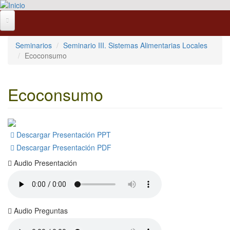
Pasar al contenido principal
Seminarios
Seminario III. Sistemas Alimentarias Locales
Ecoconsumo
Ecoconsumo
Descargar Presentación PPT
Descargar Presentación PDF
Audio Presentación
Audio Preguntas